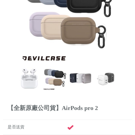
【全新原廠公司貨】AirPods pro 2
是否送貨