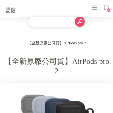
(0)
登入
【全新原廠公司貨】AirPods pro 2
【全新原廠公司貨】AirPods pro
2