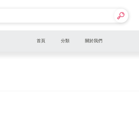
首頁
分類
關於我們