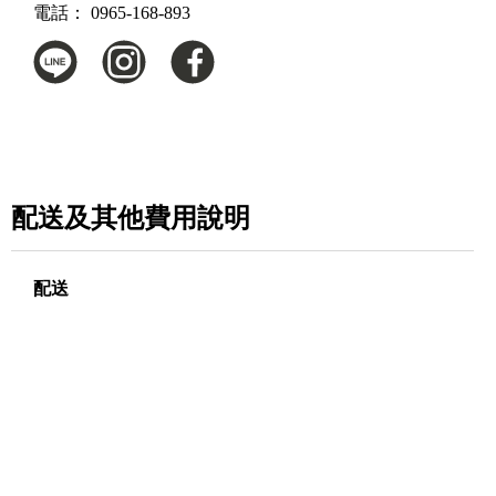
電話：
0965-168-893
配送及其他費用說明
配送