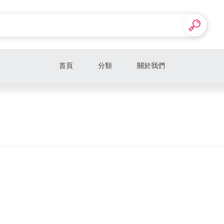
首頁
分類
關於我們