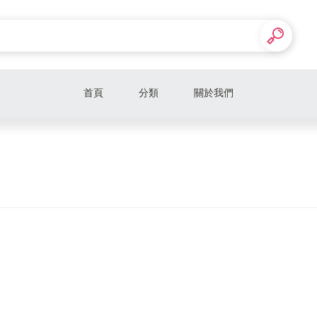
首頁
分類
關於我們