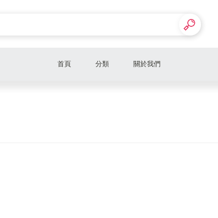
首頁
分類
關於我們