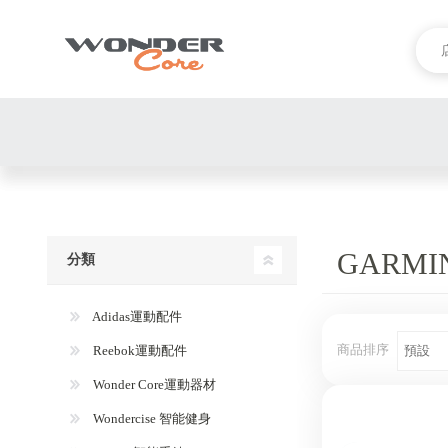
GARM
分類
Adidas運動配件
商品排序
Reebok運動配件
Wonder Core運動器材
Wondercise 智能健身