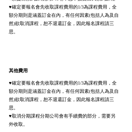
♥確定要報名會先收取課程費用的1/3為課程費用，全
額分期則是涵蓋訂金在內，有任何因素(包括人為及自
然)欲取消課程，恕不退還訂金，因此報名課程請三
思。
其他費用
♥確定要報名會先收取課程費用的1/3為課程費用，全
額分期則是涵蓋訂金在內，有任何因素(包括人為及自
然)欲取消課程，恕不退還訂金，因此報名課程請三
思。
♥取消分期課程分期公司會有手續費的部分，需要另
外收取。