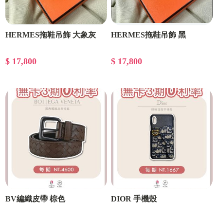
HERMES拖鞋吊飾 大象灰
HERMES拖鞋吊飾 黑
$ 17,800
$ 17,800
BV編織皮帶 棕色
DIOR 手機殼