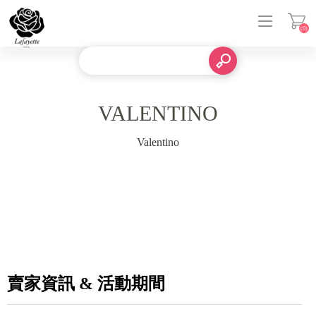
(0)
登入
VALENTINO
Valentino
賣家資訊 & 活動期間