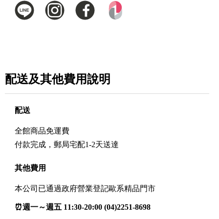
配送及其他費用說明
配送
全館商品免運費
付款完成，郵局宅配1-2天送達
其他費用
本公司已通過政府營業登記歐系精品門市
⏰週一～週五 11:30-20:00 (04)2251-8698