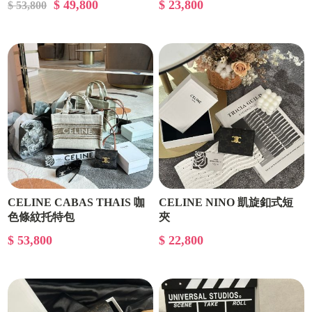
$ 49,800
$ 23,800
$ 53,800
CELINE CABAS THAIS 咖
CELINE NINO 凱旋釦式短
色條紋托特包
夾
$ 53,800
$ 22,800