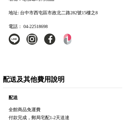
地址:
台中市西屯區市政北二路282號15樓之8
電話：
04-22518698
配送及其他費用說明
配送
全館商品免運費
付款完成，郵局宅配1-2天送達