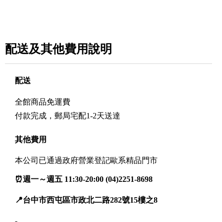
配送及其他費用說明
配送
全館商品免運費
付款完成，郵局宅配1-2天送達
其他費用
本公司已通過政府營業登記歐系精品門市
⏰週一～週五 11:30-20:00 (04)2251-8698
📍台中市西屯區市政北二路282號15樓之8
-