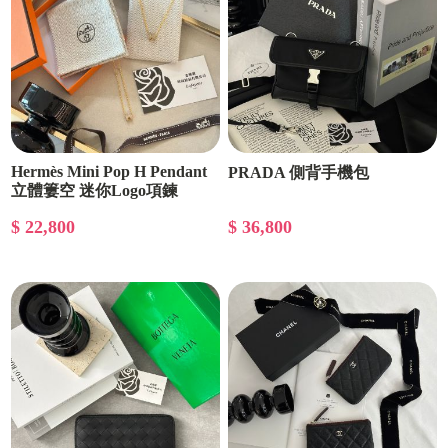
Hermès Mini Pop H Pendant
PRADA 側背手機包
立體簍空 迷你Logo項鍊
$ 22,800
$ 36,800