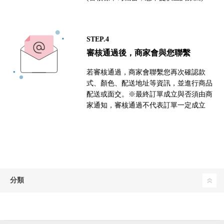
STEP.4
審核通過後，商家會與您聯繫
若審核通過，商家會聯繫您再次確認款
式、顏色、配送地址等資訊，並進行商品
配送或面交。※最終訂單成立與否須由商
家通知，審核通過不代表訂單一定成立
分類