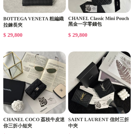
CHANEL Classic Mini Pouch
BOTTEGA VENETA 粗編織
黑金一字零錢包
拉鍊長夾
$ 29,800
$ 29,800
CHANEL COCO 荔枝牛皮迷
SAINT LAURENT 信封三折
你三折小短夾
中夾