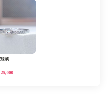
寶線戒
 25,000