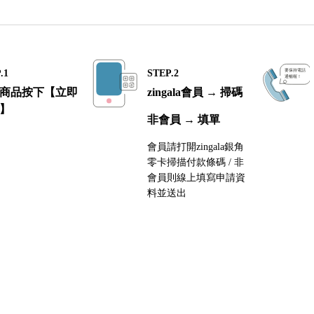
.1
STEP.2
商品按下【立即
zingala會員 → 掃碼
】
非會員 → 填單
會員請打開zingala銀角
零卡掃描付款條碼 / 非
會員則線上填寫申請資
料並送出