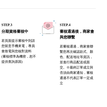
STEP.3
STEP.4
分期資格審核中
審核通過後，商家會
與您聯繫
若頁面提示審核中則請
您留意手機來電，專員
若審核通過，商家會聯
會致電與您核對資料
繫您再次確認款式、顏
(審核標準為機密，恕不
色、配送地址等資訊，
提供查詢原因)
並進行商品配送或面
交。※最終訂單成立與
否須由商家通知，審核
通過不代表訂單一定成
立