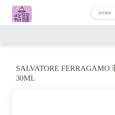
SALVATORE FERRAGA
30ML