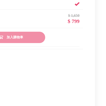
$ 1,650
$ 799
加入購物車