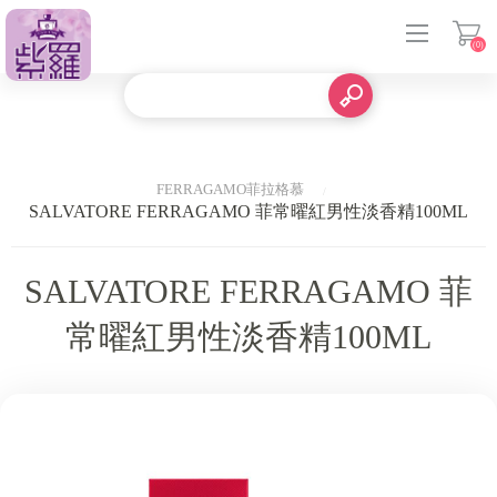
(0)
登入
FERRAGAMO菲拉格慕
SALVATORE FERRAGAMO 菲常曜紅男性淡香精100ML
SALVATORE FERRAGAMO 菲
常曜紅男性淡香精100ML