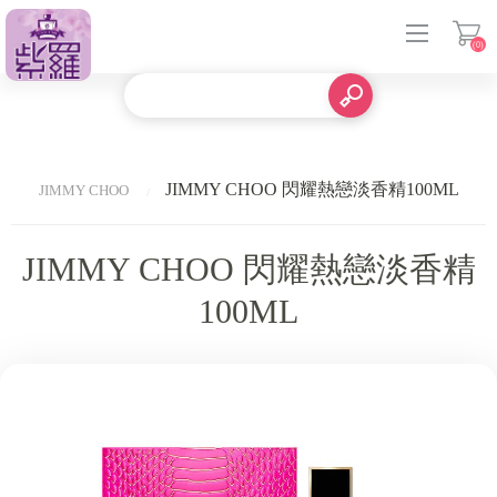
(0)
登入
JIMMY CHOO 閃耀熱戀淡香精100ML
JIMMY CHOO
JIMMY CHOO 閃耀熱戀淡香精
100ML