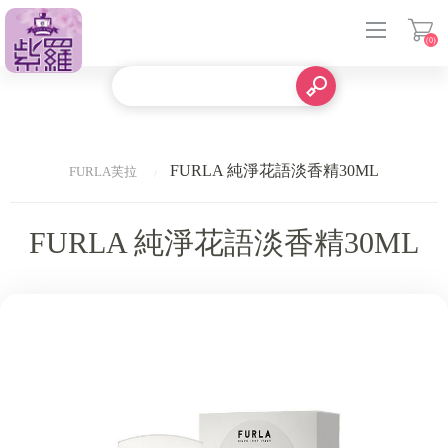
(0)
登入
FURLA 純淨花語淡香精30ML
FURLA芙拉
FURLA 純淨花語淡香精30ML