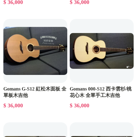
$ 36,000
$ 36,000
Gomans G-S12 紅松木面板 全
Gomans 000-S12 西卡雲杉/桃
單板木吉他
花心木 全單手工木吉他
$ 36,000
$ 36,000