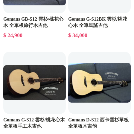
Gomans GB-S12 雲杉/桃花心
Gomans G-S12BK 雲杉/桃花
木 全單板旅行木吉他
心木 全單民謠吉他
$ 24,900
$ 34,000
Gomans G-S12 雲杉/桃花心木
Gomans D-S12 西卡雲杉單板
全單板手工木吉他
全單板木吉他