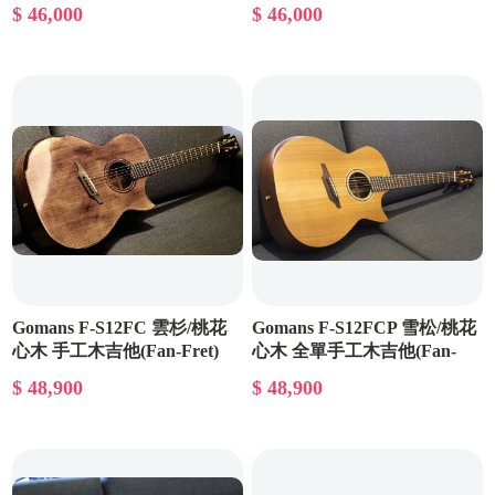
吉他
(客製版)
$ 46,000
$ 46,000
Gomans F-S12FC 雲杉/桃花
Gomans F-S12FCP 雪松/桃花
心木 手工木吉他(Fan-Fret)
心木 全單手工木吉他(Fan-
Fret)
$ 48,900
$ 48,900