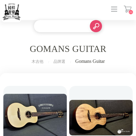
(0)
登入
GOMANS GUITAR
Gomans Guitar
木吉他
品牌選