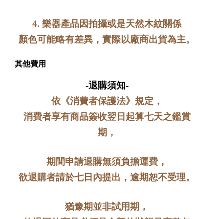
4. 樂器產品因拍攝或是天然木紋關係
顏色可能略有差異，實際以廠商出貨為主。
其他費用
-退購須知-
依《消費者保護法》規定，
消費者享有商品簽收翌日起算七天之鑑賞
期，
期間申請退購無須負擔運費，
欲退購者請於七日內提出，逾期恕不受理。
猶豫期並非試用期，