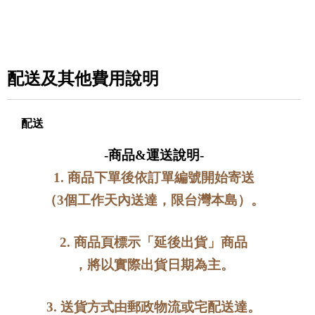
配送及其他費用說明
配送
-商品&運送說明-
1. 商品下單後依訂單編號開始寄送
（
3個工作天內送達，限台灣本島）。
2. 商品頁標示「延後出貨」商品
，將以實際出貨日期為主。
3. 送貨方式由郵政物流或宅配送達。