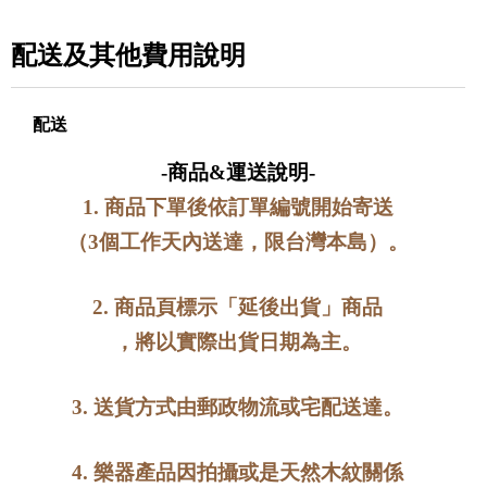
配送及其他費用說明
配送
-商品&運送說明-
1. 商品下單後依訂單編號開始寄送
（
3個工作天內送達，限台灣本島）。
2. 商品頁標示「延後出貨」商品
，將以實際出貨日期為主。
3. 送貨方式由郵政物流或宅配送達。
4. 樂器產品因拍攝或是天然木紋關係