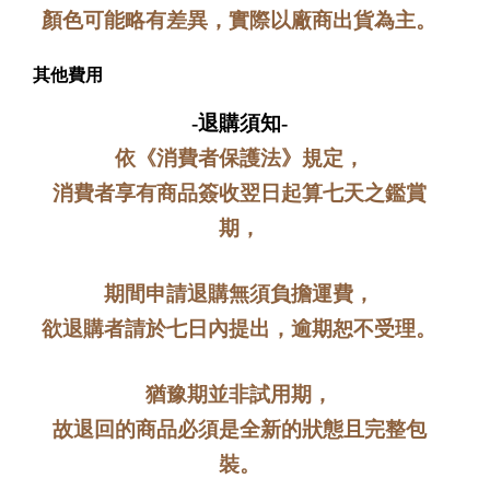
顏色可能略有差異，實際以廠商出貨為主。
其他費用
-退購須知-
依《消費者保護法》規定，
消費者享有商品簽收翌日起算七天之鑑賞
期，
期間申請退購無須負擔運費，
欲退購者請於七日內提出，逾期恕不受理。
猶豫期並非試用期，
故退回的商品必須是全新的狀態且完整包
裝。