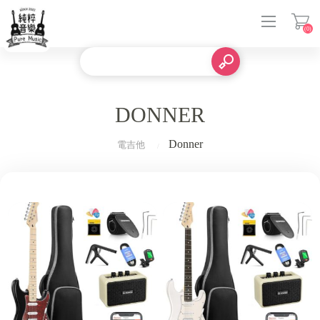
(0)
登入
DONNER
Donner
電吉他