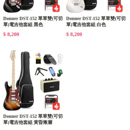
Donner DST-152 單單雙(可切
Donner DST-152 單單雙(可切
單)電吉他套組 黑色
單)電吉他套組 白色
$ 8,200
$ 8,200
Donner DST-152 單單雙(可切
單)電吉他套組 黃昏漸層