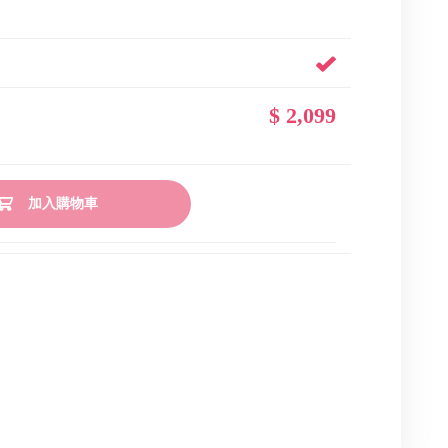
$ 2,099
加入購物車