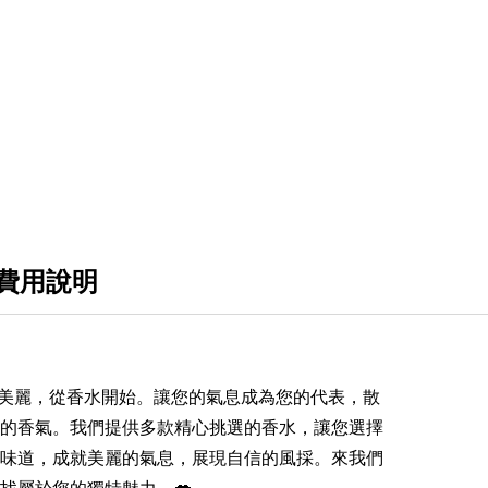
費用說明
美麗，從香水開始。讓您的氣息成為您的代表，散
的香氣。我們提供多款精心挑選的香水，讓您選擇
味道，成就美麗的氣息，展現自信的風採。來我們