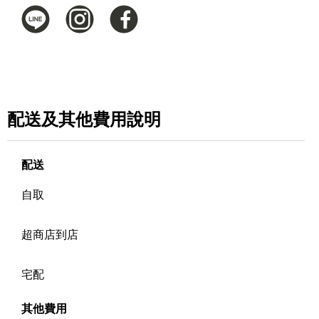
配送及其他費用說明
配送
自取
超商店到店
宅配
其他費用