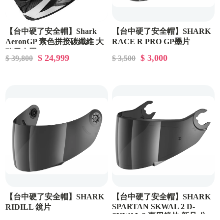
【台中硬了安全帽】Shark
【台中硬了安全帽】SHARK
AeronGP 素色拼接碳纖維 大
RACE R PRO GP墨片
鴨尾全罩
$ 24,999
$ 3,000
$ 39,800
$ 3,500
【台中硬了安全帽】SHARK
【台中硬了安全帽】SHARK
SPARTAN SKWAL 2 D-
RIDILL 鏡片
SKWAL 2 專用鏡片 新品 公