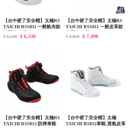
【台中硬了安全帽】太極RS
【台中硬了安全帽】太極RS
TAICHI RSS011 一般帆布款
TAICHI RSS011 一般皮革款
休閒款 車靴
休閒款 車靴
$ 6,330
$ 7,490
$ 8,340
$ 8,860
【台中硬了安全帽】太極RS
【台中硬了安全帽】太極
TAICHI RSS013 防摔車靴
TAICHI RS012車靴-透氣皮革