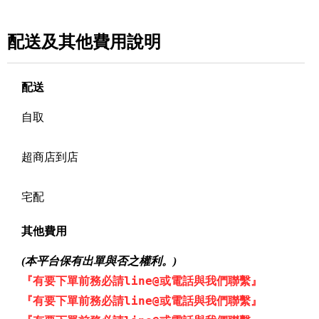
配送及其他費用說明
配送
自取
超商店到店
宅配
其他費用
(本平台保有出單與否之權利。)
『有要下單前務必請line@或電話與我們聯繫』
『有要下單前務必請line@或電話與我們聯繫』