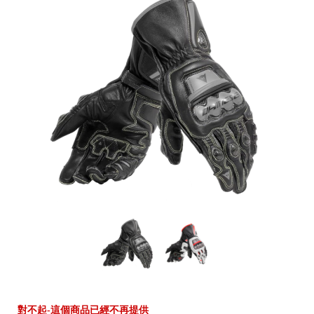
對不起-這個商品已經不再提供