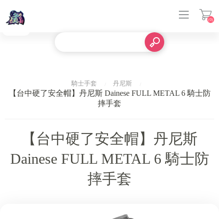
(0)
登入
騎士手套
丹尼斯
【台中硬了安全帽】丹尼斯 Dainese FULL METAL 6 騎士防
摔手套
【台中硬了安全帽】丹尼斯
Dainese FULL METAL 6 騎士防
摔手套