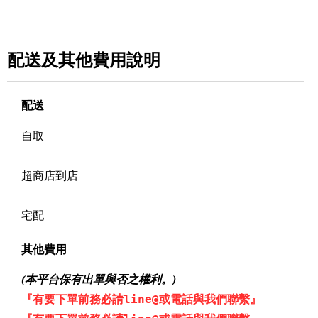
配送及其他費用說明
配送
自取
超商店到店
宅配
其他費用
(本平台保有出單與否之權利。)
『有要下單前務必請line@或電話與我們聯繫』