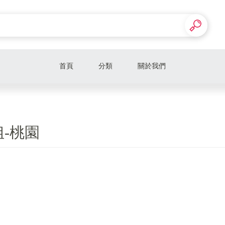
首頁
分類
關於我們
-桃園