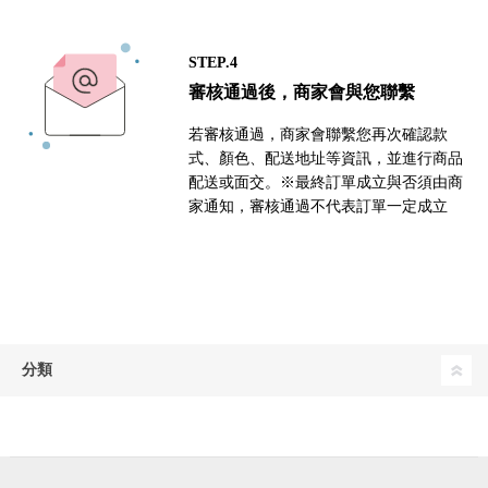
STEP.4
審核通過後，商家會與您聯繫
若審核通過，商家會聯繫您再次確認款
式、顏色、配送地址等資訊，並進行商品
配送或面交。※最終訂單成立與否須由商
家通知，審核通過不代表訂單一定成立
分類