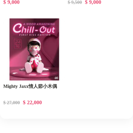
$ 9,000
$ 9,000
$ 9,500
Mighty Jaxx情人節小木偶
$ 22,000
$ 27,000