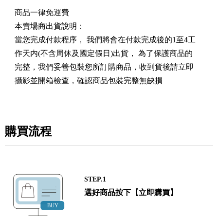
商品一律免運費
本賣場商出貨說明：
當您完成付款程序， 我們將會在付款完成後的1至4工
作天内(不含周休及國定假日)出貨， 為了保護商品的
完整，我們妥善包裝您所訂購商品，收到貨後請立即
攝影並開箱檢查，確認商品包裝完整無缺損
購買流程
STEP.1
選好商品按下【立即購買】