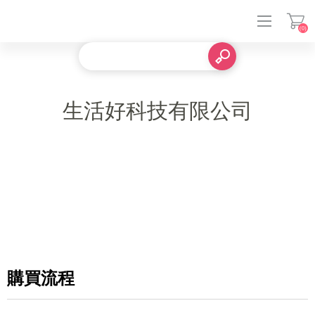
(0)
登入
生活好科技有限公司
購買流程