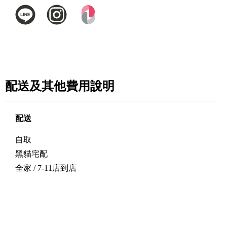
配送及其他費用說明
配送
自取
黑貓宅配
全家 / 7-11店到店