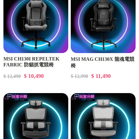
MSI CH130I REPELTEK
MSI MAG CH130X 龍魂電競
FABRIC 防貓抓電競椅
椅
$ 10,490
$ 11,490
$ 12,490
$ 12,990