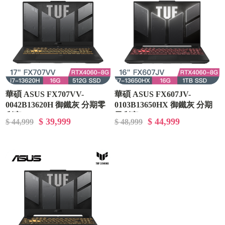
華碩 ASUS FX707VV-
華碩 ASUS FX607JV-
0042B13620H 御鐵灰 分期零
0103B13650HX 御鐵灰 分期
利率
零利率
$ 39,999
$ 44,999
$ 44,999
$ 48,999