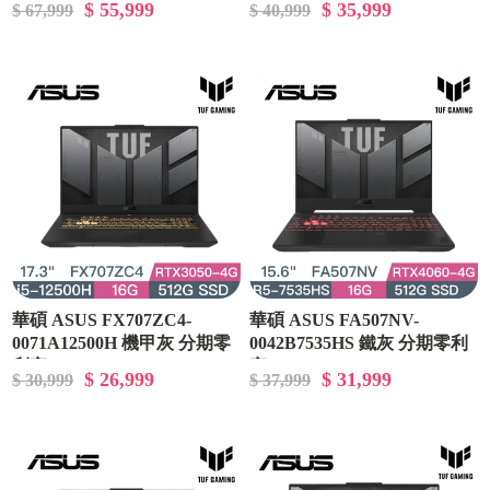
$ 55,999
$ 35,999
$ 67,999
$ 40,999
華碩 ASUS FX707ZC4-
華碩 ASUS FA507NV-
0071A12500H 機甲灰 分期零
0042B7535HS 鐵灰 分期零利
利率
率
$ 26,999
$ 31,999
$ 30,999
$ 37,999