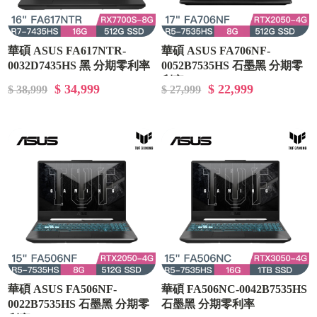
華碩 ASUS FA617NTR-
華碩 ASUS FA706NF-
0032D7435HS 黑 分期零利率
0052B7535HS 石墨黑 分期零
利率
$ 34,999
$ 22,999
$ 38,999
$ 27,999
華碩 ASUS FA506NF-
華碩 FA506NC-0042B7535HS
0022B7535HS 石墨黑 分期零
石墨黑 分期零利率