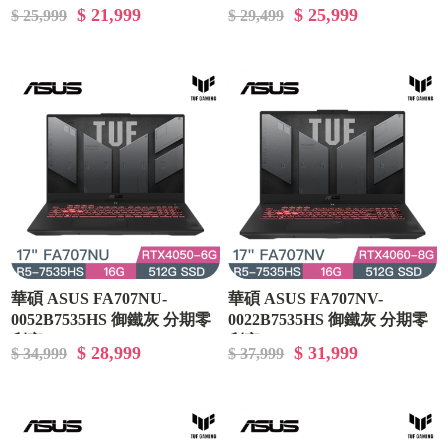
利率
$ 21,999
$ 25,999
$ 25,999
$ 29,499
華碩 ASUS FA707NU-
華碩 ASUS FA707NV-
0052B7535HS 御鐵灰 分期零
0022B7535HS 御鐵灰 分期零
利率
利率
$ 28,999
$ 31,999
$ 34,999
$ 37,999