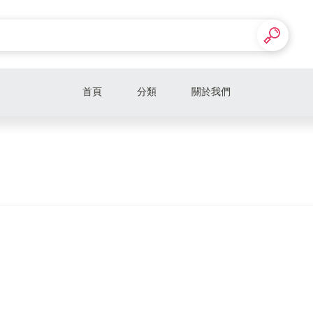
首頁
分類
關於我們