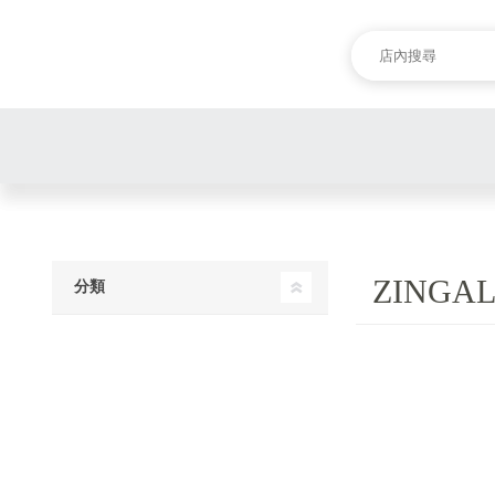
ZINGA
分類