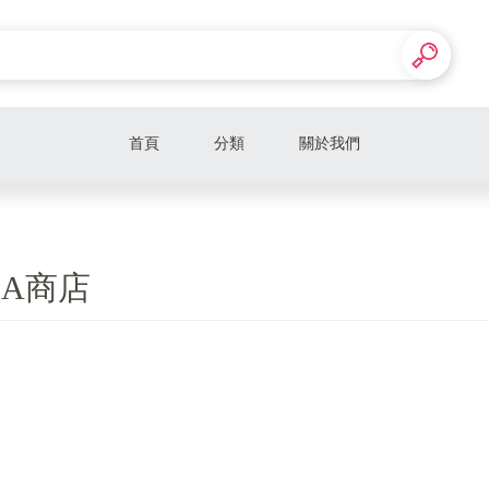
首頁
分類
關於我們
LA商店