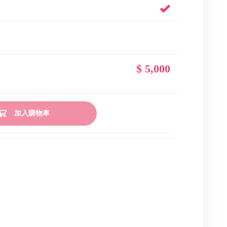
$ 5,000
加入購物車