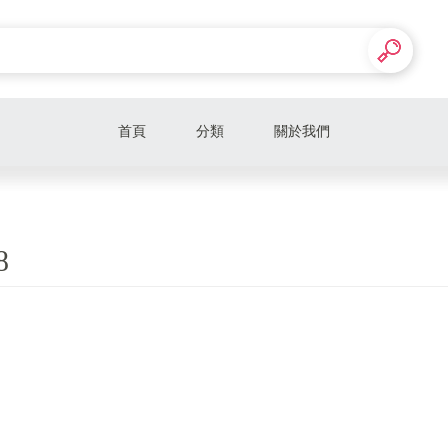
首頁
分類
關於我們
8