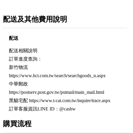
配送及其他費用說明
配送
配送相關說明
訂單進度查詢：
新竹物流
https://www.hct.com.tw/search/searchgoods_n.aspx
中華郵政
https://postserv.post.gov.tw/pstmail/main_mail.html
黑貓宅配
https://www.t-cat.com.tw/inquire/trace.aspx
訂單客服資訊LINE ID：@cashw
購買流程