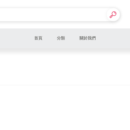
首頁
分類
關於我們