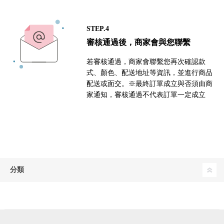
STEP.4
審核通過後，商家會與您聯繫
若審核通過，商家會聯繫您再次確認款
式、顏色、配送地址等資訊，並進行商品
配送或面交。※最終訂單成立與否須由商
家通知，審核通過不代表訂單一定成立
分類