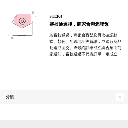
STEP.4
審核通過後，商家會與您聯繫
若審核通過，商家會聯繫您再次確認款
式、顏色、配送地址等資訊，並進行商品
配送或面交。※最終訂單成立與否須由商
家通知，審核通過不代表訂單一定成立
分類