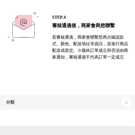
STEP.4
審核通過後，商家會與您聯繫
若審核通過，商家會聯繫您再次確認款
式、顏色、配送地址等資訊，並進行商品
配送或面交。※最終訂單成立與否須由商
家通知，審核通過不代表訂單一定成立
分類