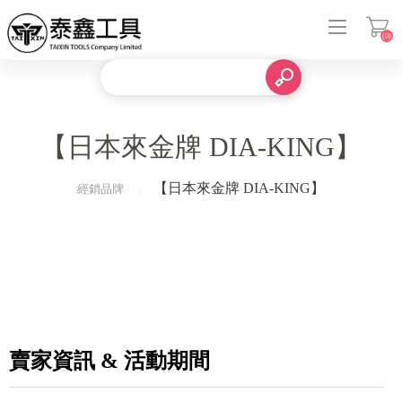
(0)
登入
【日本來金牌 DIA-KING】
【日本來金牌 DIA-KING】
經銷品牌
賣家資訊 & 活動期間