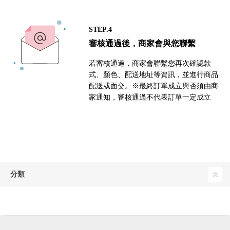
STEP.4
審核通過後，商家會與您聯繫
若審核通過，商家會聯繫您再次確認款
式、顏色、配送地址等資訊，並進行商品
配送或面交。※最終訂單成立與否須由商
家通知，審核通過不代表訂單一定成立
分類