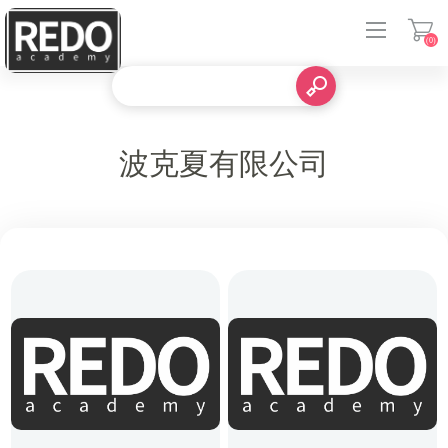
(0)
登入
波克夏有限公司