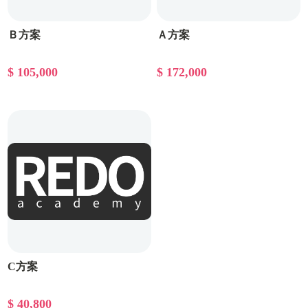
Ｂ方案
Ａ方案
$ 105,000
$ 172,000
C方案
$ 40,800