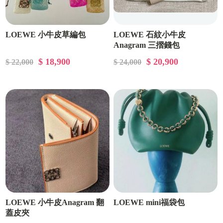
LOEWE 小牛皮草編包
LOEWE 石紋小牛皮
Anagram 三摺錢包
$ 18,900
$ 20,900
$ 22,000
$ 24,000
LOEWE 小牛皮Anagram 翻
LOEWE mini福袋包
蓋皮夾