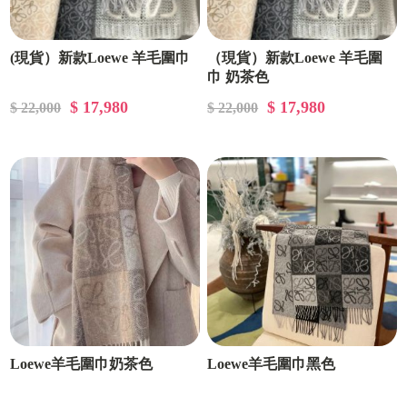
(現貨）新款Loewe 羊毛圍巾
（現貨）新款Loewe 羊毛圍
巾 奶茶色
$ 17,980
$ 17,980
$ 22,000
$ 22,000
Loewe羊毛圍巾奶茶色
Loewe羊毛圍巾黑色