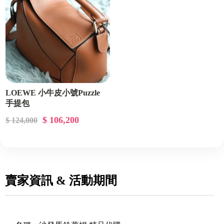
LOEWE 小牛皮小號Puzzle
手提包
$ 106,200
$ 124,000
賣家資訊 & 活動期間