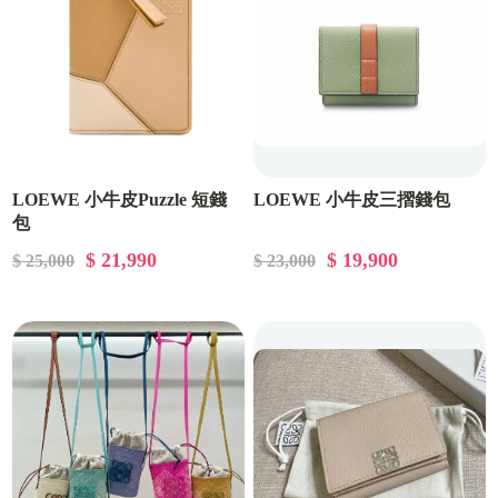
LOEWE 小牛皮Puzzle 短錢
LOEWE 小牛皮三摺錢包
包
$ 21,990
$ 19,900
$ 25,000
$ 23,000