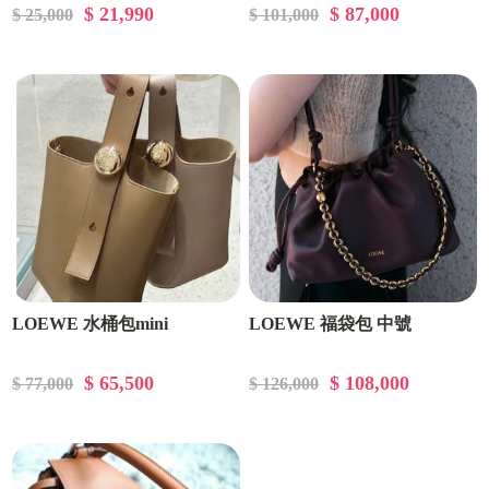
$ 21,990
$ 87,000
$ 25,000
$ 101,000
LOEWE 水桶包mini
LOEWE 福袋包 中號
$ 65,500
$ 108,000
$ 77,000
$ 126,000