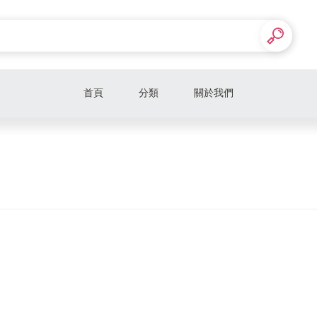
首頁
分類
關於我們