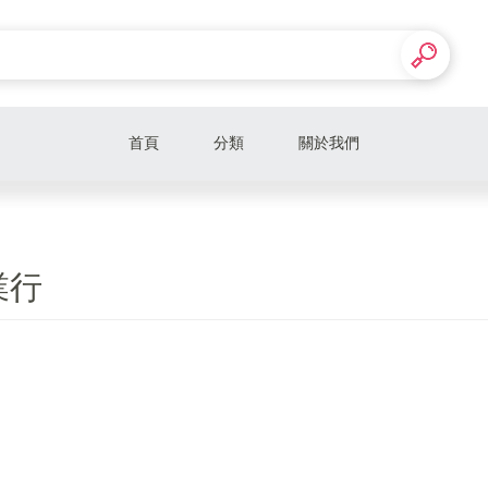
首頁
分類
關於我們
業行