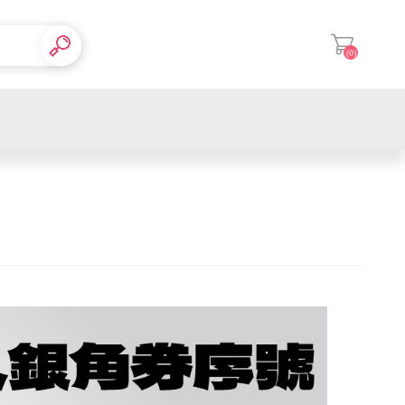
(0)
登入
Switch 週邊
PS5 主機
Switch 軟體
Xbox 主機
PS5 週邊
Switch 主機
Xbox 軟體
PS5 軟體
Xbox 週邊