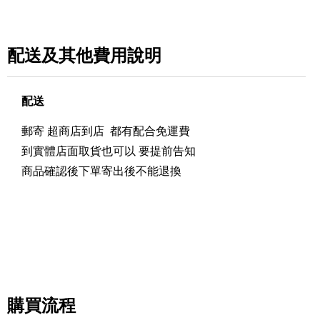
配送及其他費用說明
配送
郵寄 超商店到店 都有配合免運費
到實體店面取貨也可以 要提前告知
商品確認後下單寄出後不能退換
購買流程