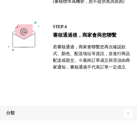
(審核標準為機密，恕不提供查詢原因)
STEP.4
審核通過後，商家會與您聯繫
若審核通過，商家會聯繫您再次確認款
式、顏色、配送地址等資訊，並進行商品
配送或面交。※最終訂單成立與否須由商
家通知，審核通過不代表訂單一定成立
分類