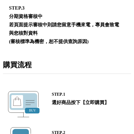
STEP.3
分期資格審核中
若頁面提示審核中則請您留意手機來電，專員會致電
與您核對資料
(審核標準為機密，恕不提供查詢原因)
購買流程
STEP.1
選好商品按下【立即購買】
STEP.2