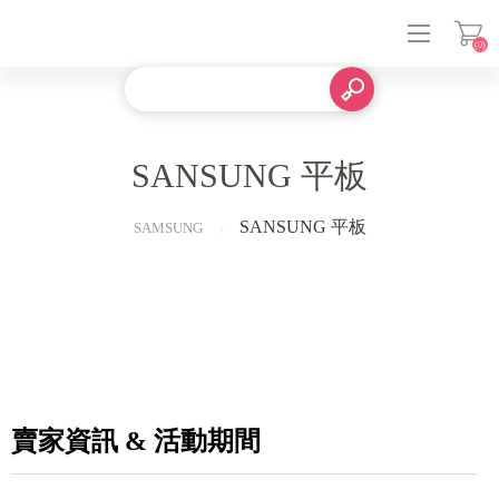
(0)
登入
SANSUNG 平板
SANSUNG 平板
SAMSUNG
賣家資訊 & 活動期間